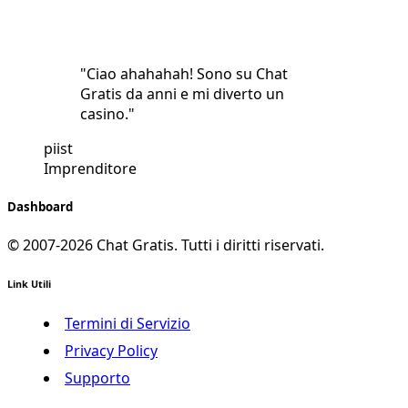
"Ciao ahahahah! Sono su Chat
Gratis da anni e mi diverto un
casino."
piist
Imprenditore
Dashboard
© 2007-2026 Chat Gratis. Tutti i diritti riservati.
Link Utili
Termini di Servizio
Privacy Policy
Supporto